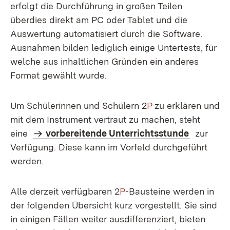
erfolgt die Durchführung in großen Teilen
überdies direkt am PC oder Tablet und die
Auswertung automatisiert durch die Software.
Ausnahmen bilden lediglich einige Untertests, für
welche aus inhaltlichen Gründen ein anderes
Format gewählt wurde.
Um Schülerinnen und Schülern 2
P
zu erklären und
mit dem Instrument vertraut zu machen, steht
eine
vorbereitende Unterrichtsstunde
zur
Verfügung. Diese kann im Vorfeld durchgeführt
werden.
Alle derzeit verfügbaren 2
P
-Bausteine werden in
der folgenden Übersicht kurz vorgestellt. Sie sind
in einigen Fällen weiter ausdifferenziert, bieten