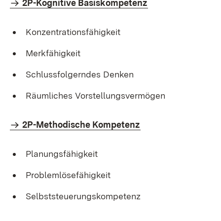
2P-Kognitive Basiskompetenz
Konzentrationsfähigkeit
Merkfähigkeit
Schlussfolgerndes Denken
Räumliches Vorstellungsvermögen
2P-Methodische Kompetenz
Planungsfähigkeit
Problemlösefähigkeit
Selbststeuerungskompetenz