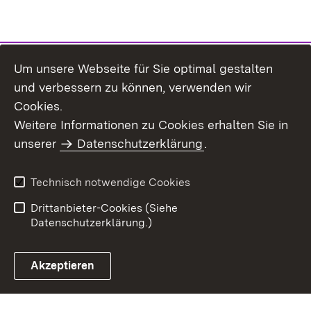
Um unsere Webseite für Sie optimal gestalten
und verbessern zu können, verwenden wir
Cookies.
Weitere Informationen zu Cookies erhalten Sie in
Inhaltsübersicht
Kontakt
unserer
Datenschutzerklärung
.
Impressum
Datenschutz
Benutzungshinweise
Erklärung zur
Technisch notwendige Cookies
Barrierefreiheit
Drittanbieter-Cookies (Siehe
Datenschutzerklärung.)
Akzeptieren