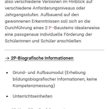
also verschiedene Versionen im Hinblick auf
verschiedene Anforderungsniveaus oder
Jahrgangsstufen. Aufbauend auf den
gewonnenen Erkenntnissen soll sich an die
Durchführung eines 2
P
-Bausteins idealerweise
eine passgenaue individuelle Förderung der
Schülerinnen und Schüler anschließen.
2P-Biografische Informationen
Grund- und Aufbaumodul (Erhebung
bildungsbiografischer Informationen, keine
Kompetenzmessung)
Unterrichtseinheiten