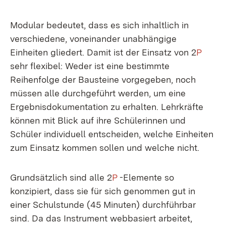
Modular bedeutet, dass es sich inhaltlich in
verschiedene, voneinander unabhängige
Einheiten gliedert. Damit ist der Einsatz von 2
P
sehr flexibel: Weder ist eine bestimmte
Reihenfolge der Bausteine vorgegeben, noch
müssen alle durchgeführt werden, um eine
Ergebnisdokumentation zu erhalten. Lehrkräfte
können mit Blick auf ihre Schülerinnen und
Schüler individuell entscheiden, welche Einheiten
zum Einsatz kommen sollen und welche nicht.
Grundsätzlich sind alle 2
P
-Elemente so
konzipiert, dass sie für sich genommen gut in
einer Schulstunde (45 Minuten) durchführbar
sind. Da das Instrument webbasiert arbeitet,