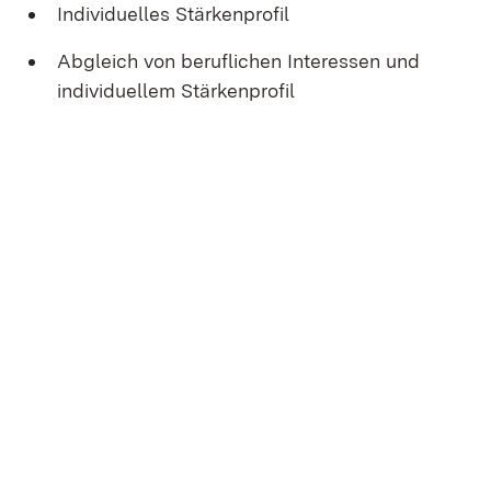
Individuelles Stärkenprofil
Abgleich von beruflichen Interessen und
individuellem Stärkenprofil